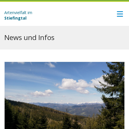
Artenvielfalt im
Stiefingtal
News und Infos