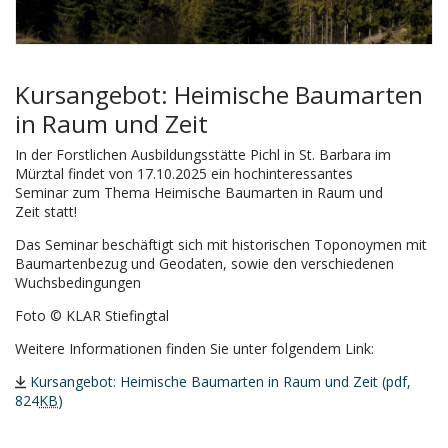
Kursangebot: Heimische Baumarten
in Raum und Zeit
In der Forstlichen Ausbildungsstätte Pichl in St. Barbara im
Mürztal findet von 17.10.2025 ein hochinteressantes
Seminar zum Thema Heimische Baumarten in Raum und
Zeit statt!
Das Seminar beschäftigt sich mit historischen Toponoymen mit
Baumartenbezug und Geodaten, sowie den verschiedenen
Wuchsbedingungen
Foto © KLAR Stiefingtal
Weitere Informationen finden Sie unter folgendem Link:
Kursangebot: Heimische Baumarten in Raum und Zeit (pdf,
824
KB
)